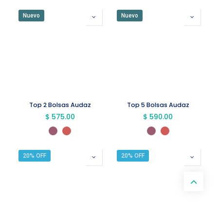
Nuevo
Nuevo
Top 2 Bolsas Audaz
Top 5 Bolsas Audaz
$
575.00
$
590.00
20% OFF
20% OFF