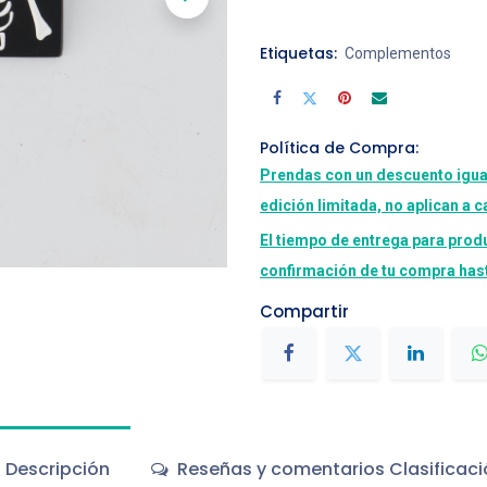
Etiquetas:
Complementos
Política de Compra:
Prendas con un descuento igua
edición limitada, no aplican a 
El tiempo de entrega para prod
confirmación de tu compra hast
Compartir
Descripción
Reseñas y comentarios Clasificaci