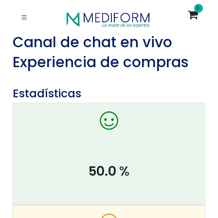
0
Canal de chat en vivo
Experiencia de compras
Estadísticas
50.0
%