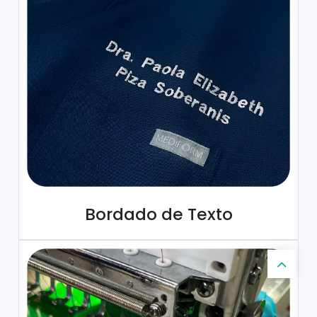
Bordado de Texto