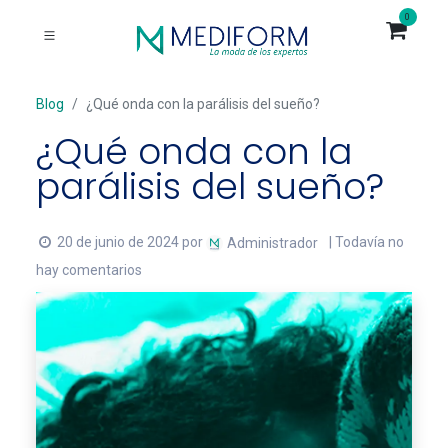
0
Blog
¿Qué onda con la parálisis del sueño?
¿Qué onda con la
parálisis del sueño?
20 de junio de 2024
por
| Todavía no
Administrador
hay comentarios